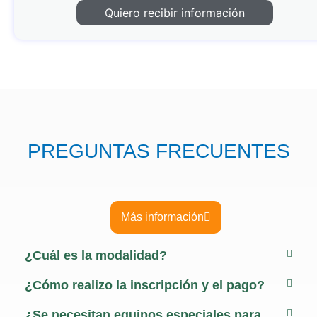
Quiero recibir información
PREGUNTAS FRECUENTES
Más información
¿Cuál es la modalidad?
¿Cómo realizo la inscripción y el pago?
¿Se necesitan equipos especiales para