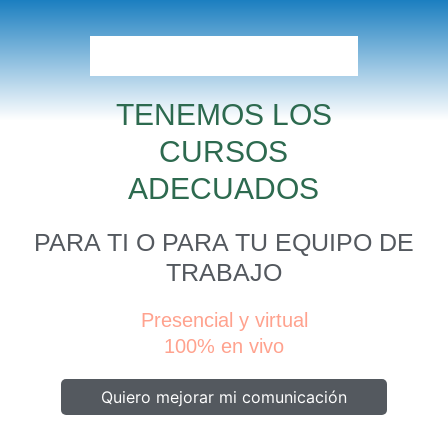
TENEMOS LOS
CURSOS
ADECUADOS
PARA TI O PARA TU EQUIPO DE
TRABAJO
Presencial y virtual
100% en vivo
Quiero mejorar mi comunicación