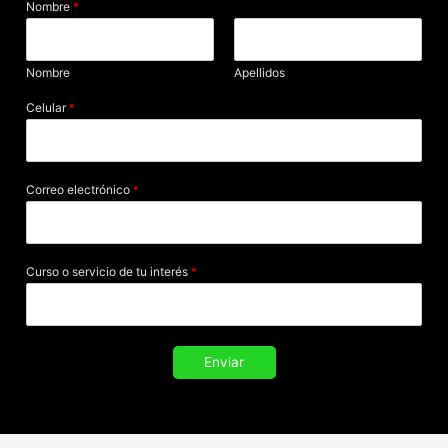
Nombre
*
Nombre
Apellidos
Celular
*
Correo electrónico
*
Curso o servicio de tu interés
*
Enviar