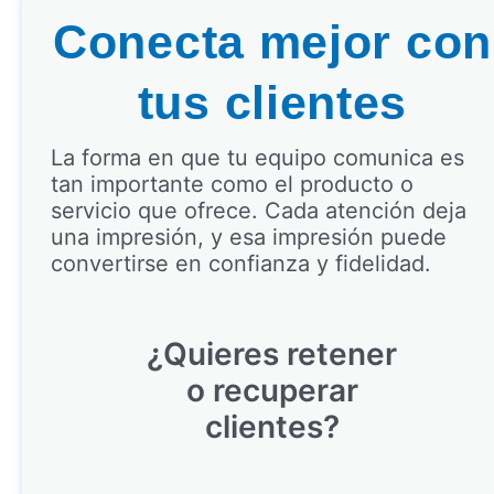
Conecta mejor con
tus clientes
La forma en que tu equipo comunica es
tan importante como el producto o
servicio que ofrece. Cada atención deja
una impresión, y esa impresión puede
convertirse en confianza y fidelidad.
¿Quieres retener
o recuperar
clientes?