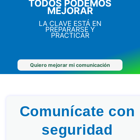
TODOS PODEMOS
MEJORAR
LA CLAVE ESTÁ EN
PREPARARSE Y
PRACTICAR
Quiero mejorar mi comunicación
Comunícate con
seguridad