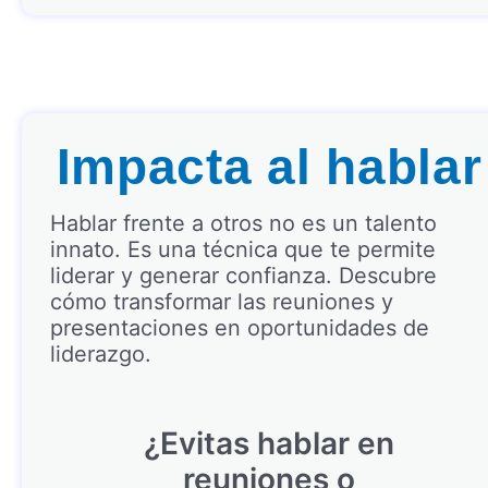
Impacta al hablar
Hablar frente a otros no es un talento
innato. Es una técnica que te permite
liderar y generar confianza. Descubre
cómo transformar las reuniones y
presentaciones en oportunidades de
liderazgo.
¿Evitas hablar en
reuniones o