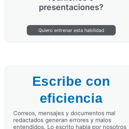
presentaciones?
Quiero entrenar esta habilidad
Escribe con
eficiencia​
Correos, mensajes y documentos mal
redactados generan errores y malos
entendidos. Lo escrito habla por nosotros