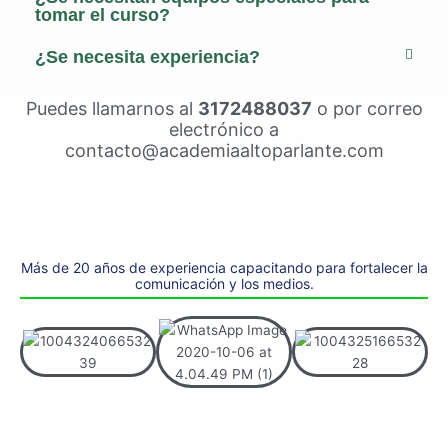
tomar el curso?
¿Se necesita experiencia?
Puedes llamarnos al
3172488037
o por correo
electrónico a
contacto@academiaaltoparlante.com
Más de 20 años de experiencia capacitando para fortalecer la
comunicación y los medios.