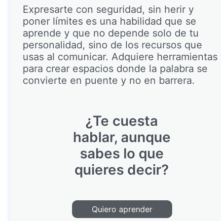
Expresarte con seguridad, sin herir y
poner límites es una habilidad que se
aprende y que no depende solo de tu
personalidad, sino de los recursos que
usas al comunicar. Adquiere herramientas
para crear espacios donde la palabra se
convierte en puente y no en barrera.
¿Te cuesta
hablar, aunque
sabes lo que
quieres decir?
Quiero aprender