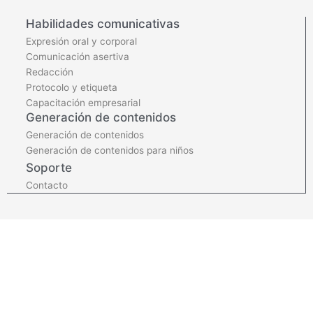
Habilidades comunicativas
Expresión oral y corporal
Comunicación asertiva
Redacción
Protocolo y etiqueta
Capacitación empresarial
Generación de contenidos
Generación de contenidos
Generación de contenidos para niños
Soporte
Contacto