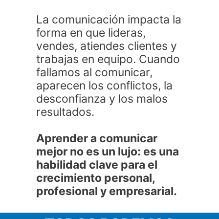
La comunicación impacta la
forma en que lideras,
vendes, atiendes clientes y
trabajas en equipo. Cuando
fallamos al comunicar,
aparecen los conflictos, la
desconfianza y los malos
resultados.
Aprender a comunicar
mejor no es un lujo: es una
habilidad clave para el
crecimiento personal,
profesional y empresarial.