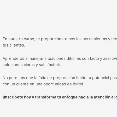
En nuestro curso, te proporcionaremos las herramientas y téc
tus clientes.
Aprenderás a manejar situaciones difíciles con tacto y aserti
soluciones claras y satisfactorias.
No permitas que la falta de preparación limite tu potencial p
con un cliente en una oportunidad de éxito!
¡Inscríbete hoy y transforma tu enfoque hacia la atención al c