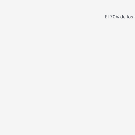
El 70% de los