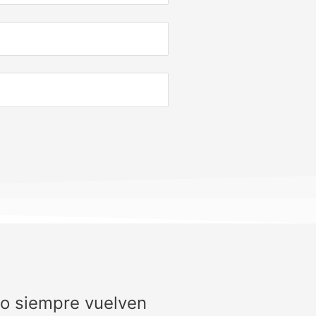
no siempre vuelven