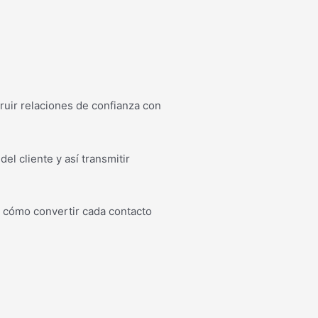
ruir relaciones de confianza con
l cliente y así transmitir
re cómo convertir cada contacto