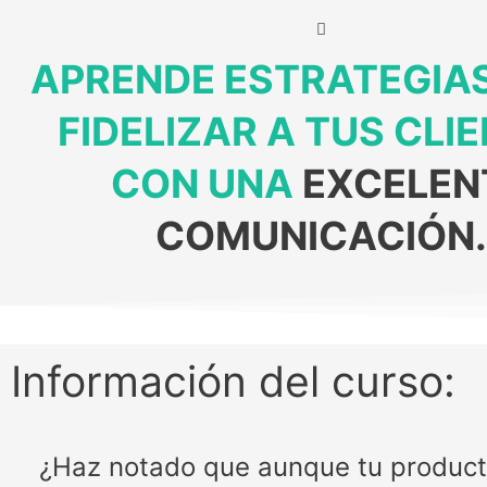
APRENDE ESTRATEGIA
FIDELIZAR A TUS CLI
CON UNA
EXCELEN
COMUNICACIÓN.
Información del curso:
¿Haz notado que aunque tu producto 