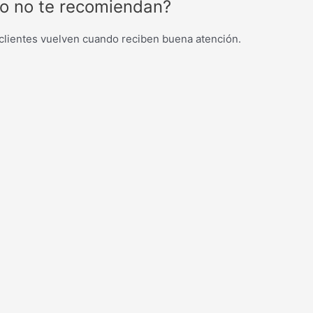
o no te recomiendan?
 clientes vuelven cuando reciben buena atención.