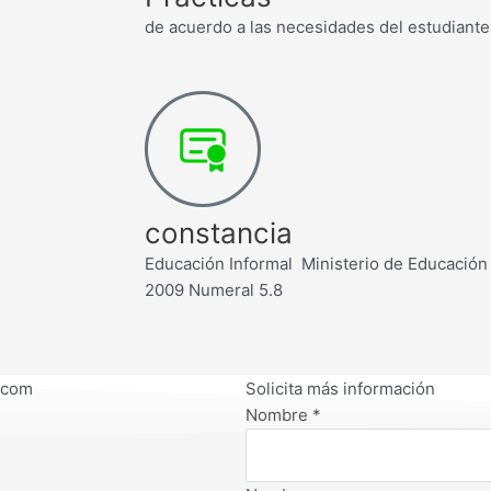
de acuerdo a las necesidades del estudiante
constancia
Educación Informal Ministerio de Educació
2009 Numeral 5.8
.com
Solicita más información
Nombre
*