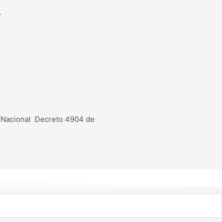
.
n Nacional Decreto 4904 de