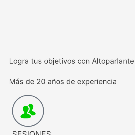
Logra tus objetivos con Altoparlante
Más de 20 años de experiencia
SESIONES