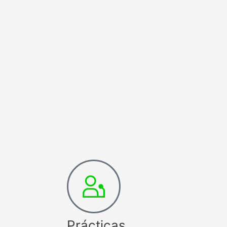
Prácticas